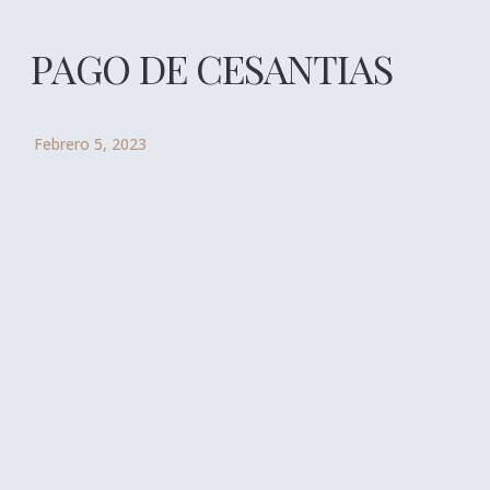
PAGO DE CESANTIAS
Febrero 5, 2023