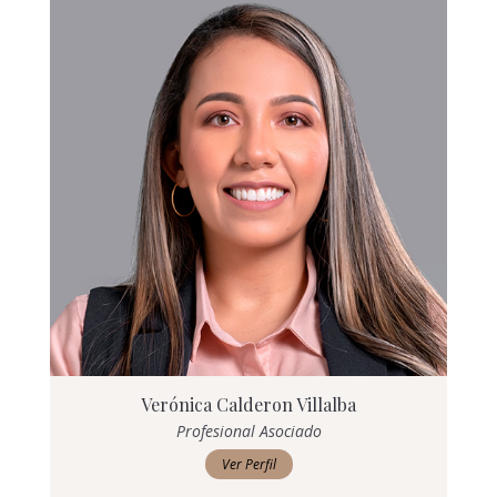
Verónica Calderon Villalba
Profesional Asociado
Ver Perfil