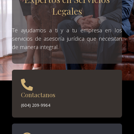
Legales
Te ayudamos a ti y a tu empresa en los
servicios de asesoría jurídica que necesitan
de manera integral.
Contactanos
(604) 209-9964