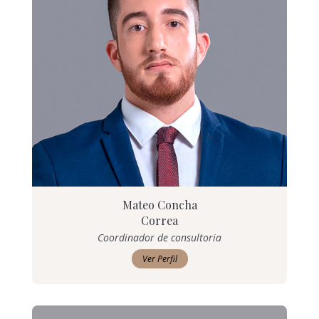
Mateo Concha
Correa
Coordinador de consultoria
Ver Perfil