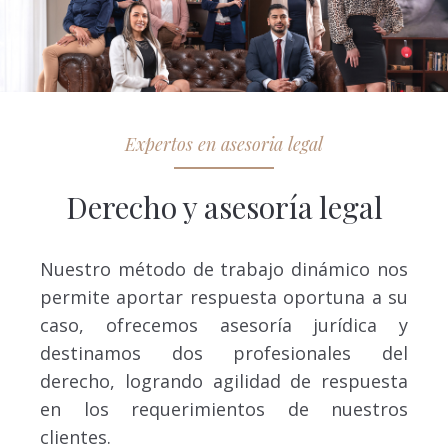
Expertos en asesoria legal
Derecho y asesoría legal
Nuestro método de trabajo dinámico nos
permite aportar respuesta oportuna a su
caso, ofrecemos asesoría jurídica y
destinamos dos profesionales del
derecho, logrando agilidad de respuesta
en los requerimientos de nuestros
clientes.