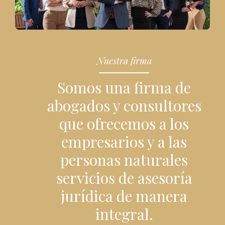
Nuestra firma
Somos una firma de
abogados y consultores
que ofrecemos a los
empresarios y a las
personas naturales
servicios de asesoría
jurídica de manera
integral.