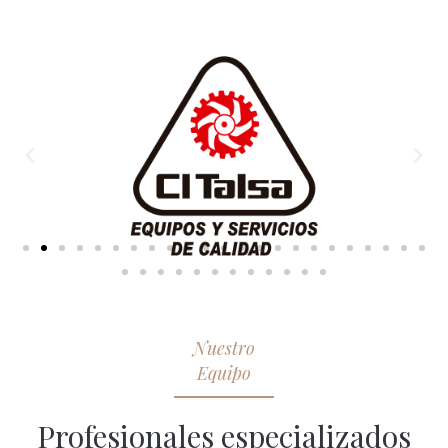
Nuestro
Equipo
Profesionales especializados