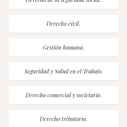
Derecho civil.
Gestión humana.
Seguridad y Salud en el Trabajo.
Derecho comercial y societario.
Derecho tributario.