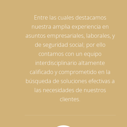
Entre las cuales destacamos
nuestra amplia experiencia en
asuntos empresariales, laborales, y
de seguridad social; por ello
contamos con un equipo
interdisciplinario altamente
calificado y comprometido en la
búsqueda de soluciones efectivas a
las necesidades de nuestros
clientes.