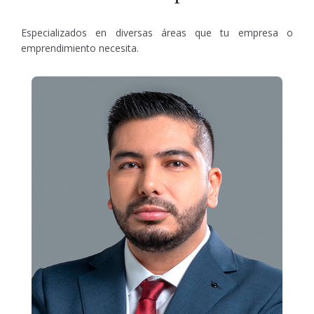
Especializados en diversas áreas que tu empresa o
emprendimiento necesita.