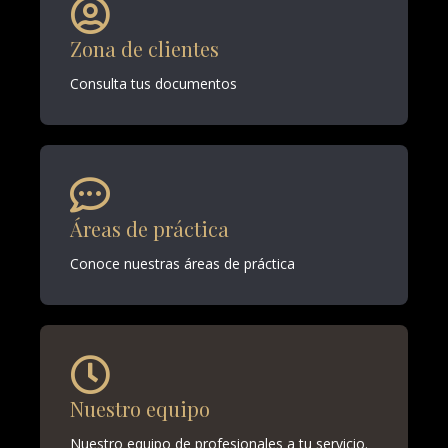
Zona de clientes
Consulta tus documentos
Áreas de práctica
Conoce nuestras áreas de práctica
Nuestro equipo
Nuestro equipo de profesionales a tu servicio.