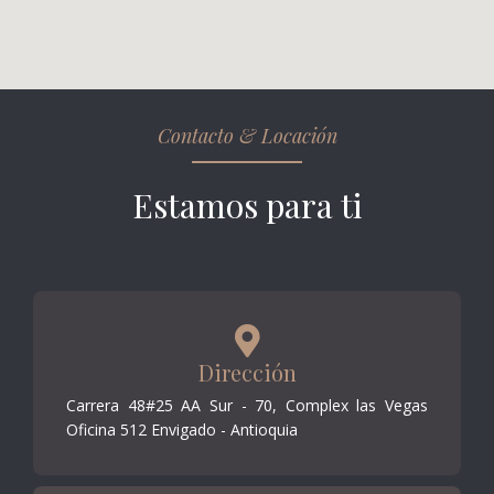
Contacto & Locación
Estamos para ti
Dirección
Carrera 48#25 AA Sur - 70, Complex las Vegas
Oficina 512 Envigado - Antioquia