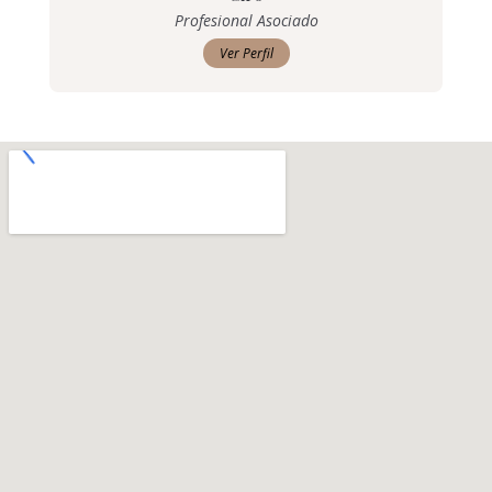
Profesional Asociado
Ver Perfil