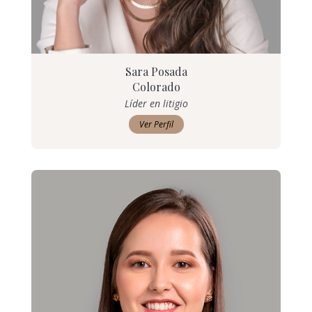
Sara Posada
Colorado
Líder en litigio
Ver Perfil