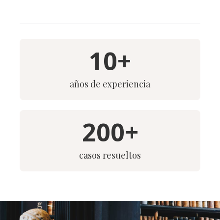
10
+
años de experiencia
200
+
casos resueltos