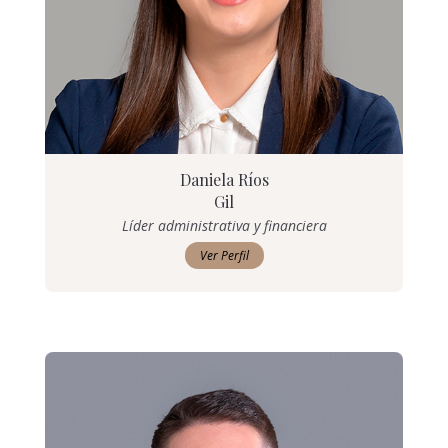
Daniela Ríos
Gil
Líder administrativa y financiera
Ver Perfil