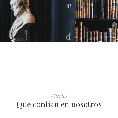
Clientes
Que confían en nosotros