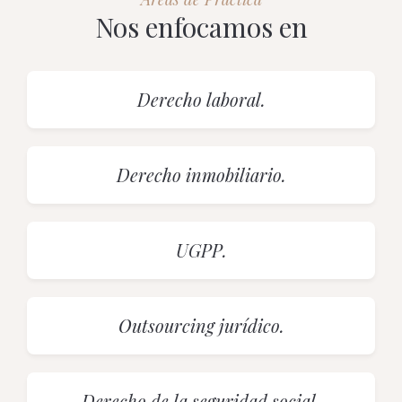
Nos enfocamos en
Derecho laboral.
Derecho inmobiliario.
UGPP.
Outsourcing jurídico.
Derecho de la seguridad social.