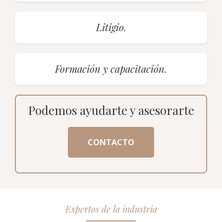
Litigio.
Formación y capacitación.
Podemos ayudarte y asesorarte
CONTACTO
Expertos de la industria