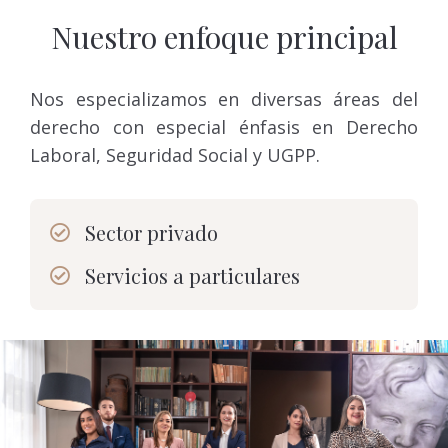
Nuestro enfoque principal
Nos especializamos en diversas áreas del
derecho con especial énfasis en Derecho
Laboral, Seguridad Social y UGPP.
Sector privado
Servicios a particulares