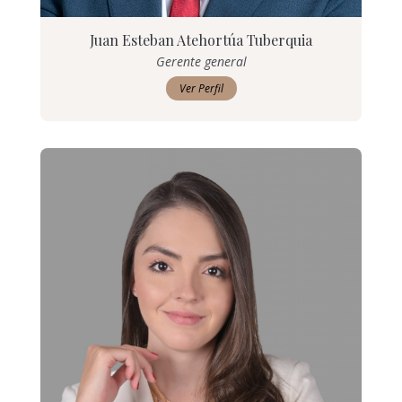
Juan Esteban Atehortúa Tuberquia
Gerente general
Ver Perfil